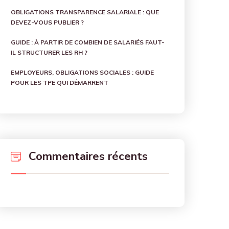
OBLIGATIONS TRANSPARENCE SALARIALE : QUE
DEVEZ-VOUS PUBLIER ?
GUIDE : À PARTIR DE COMBIEN DE SALARIÉS FAUT-
IL STRUCTURER LES RH ?
EMPLOYEURS, OBLIGATIONS SOCIALES : GUIDE
POUR LES TPE QUI DÉMARRENT
Commentaires récents