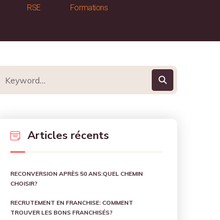
RSE
Formations
Articles récents
RECONVERSION APRÈS 50 ANS:QUEL CHEMIN
CHOISIR?
RECRUTEMENT EN FRANCHISE: COMMENT
TROUVER LES BONS FRANCHISÉS?