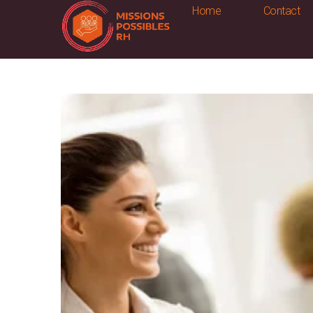
Home
Contact