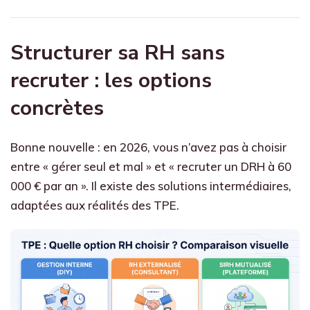
Structurer sa RH sans
recruter : les options
concrètes
Bonne nouvelle : en 2026, vous n’avez pas à choisir
entre « gérer seul et mal » et « recruter un DRH à 60
000 € par an ». Il existe des solutions intermédiaires,
adaptées aux réalités des TPE.