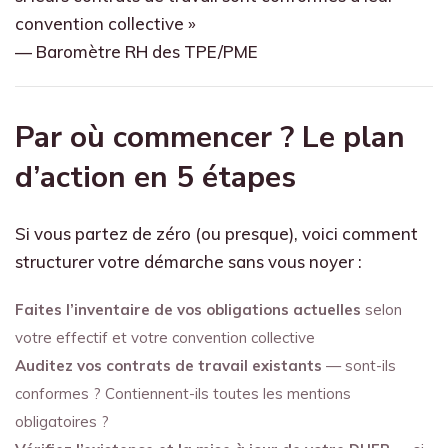
convention collective »
— Baromètre RH des TPE/PME
Par où commencer ? Le plan
d’action en 5 étapes
Si vous partez de zéro (ou presque), voici comment
structurer votre démarche sans vous noyer :
Faites l’inventaire de vos obligations actuelles
selon
votre effectif et votre convention collective
Auditez vos contrats de travail existants
— sont-ils
conformes ? Contiennent-ils toutes les mentions
obligatoires ?