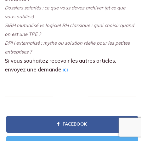
Dossiers salariés : ce que vous devez archiver (et ce que
vous oubliez)
SIRH mutualisé vs logiciel RH classique : quoi choisir quand
on est une TPE ?
DRH externalisé : mythe ou solution réelle pour les petites
entreprises ?
Si vous souhaitez recevoir les autres articles,
envoyez une demande
ici
FACEBOOK