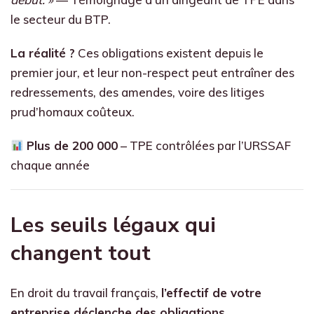
le secteur du BTP.
La réalité ?
Ces obligations existent depuis le
premier jour, et leur non-respect peut entraîner des
redressements, des amendes, voire des litiges
prud’homaux coûteux.
Plus de 200 000
– TPE contrôlées par l’URSSAF
chaque année
Les seuils légaux qui
changent tout
En droit du travail français,
l’effectif de votre
entreprise déclenche des obligations