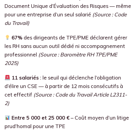
Document Unique d’Évaluation des Risques — même
pour une entreprise d’un seul salarié
(Source : Code
du Travail)
67%
des dirigeants de TPE/PME déclarent gérer
les RH sans aucun outil dédié ni accompagnement
professionnel
(Source : Baromètre RH TPE/PME
2025)
11 salariés
: le seuil qui déclenche l’obligation
d’élire un CSE — à partir de 12 mois consécutifs à
cet effectif
(Source : Code du Travail Article L2311-
2)
Entre 5 000 et 25 000 €
– Coût moyen d’un litige
prud’homal pour une TPE