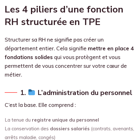
Les 4 piliers d’une fonction
RH structurée en TPE
Structurer sa RH ne signifie pas créer un
département entier. Cela signifie
mettre en place 4
fondations solides
qui vous protègent et vous
permettent de vous concentrer sur votre cœur de
métier.
1.
L’administration du personnel
C’est la base. Elle comprend :
La tenue du
registre unique du personnel
La conservation des
dossiers salariés
(contrats, avenants,
arrêts maladie, congés)