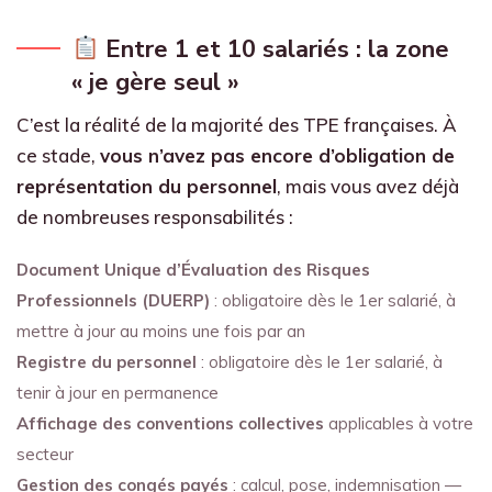
Entre 1 et 10 salariés : la zone
« je gère seul »
C’est la réalité de la majorité des TPE françaises. À
ce stade,
vous n’avez pas encore d’obligation de
représentation du personnel
, mais vous avez déjà
de nombreuses responsabilités :
Document Unique d’Évaluation des Risques
Professionnels (DUERP)
: obligatoire dès le 1er salarié, à
mettre à jour au moins une fois par an
Registre du personnel
: obligatoire dès le 1er salarié, à
tenir à jour en permanence
Affichage des conventions collectives
applicables à votre
secteur
Gestion des congés payés
: calcul, pose, indemnisation —