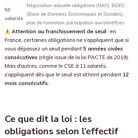
Négociation annuelle obligatoire (NAO), BDES
50
(Base de Données Économiques et Sociales),
salariés
plan de formation, participation aux bénéfices
Attention au franchissement de seuil
: en
France, certaines obligations ne s’appliquent que si
vous dépassez un seuil pendant
5 années civiles
consécutives
(règle issue de la loi PACTE de 2019).
Mais d’autres, comme le CSE à 11 salariés,
s’appliquent dès que le seuil est atteint pendant
12
mois consécutifs
.
Ce que dit la loi : les
obligations selon l’effectif