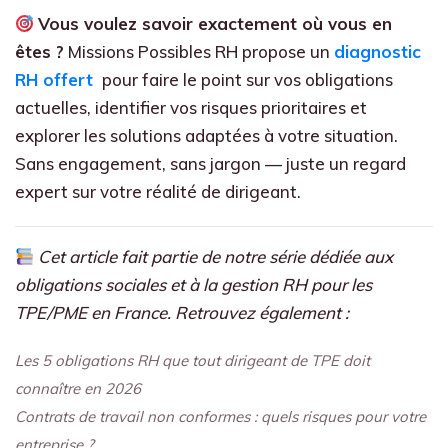
Vous voulez savoir exactement où vous en
êtes ?
Missions Possibles RH propose un
diagnostic
RH offert
pour faire le point sur vos obligations
actuelles, identifier vos risques prioritaires et
explorer les solutions adaptées à votre situation.
Sans engagement, sans jargon — juste un regard
expert sur votre réalité de dirigeant.
Cet article fait partie de notre série dédiée aux
obligations sociales et à la gestion RH pour les
TPE/PME en France. Retrouvez également :
Les 5 obligations RH que tout dirigeant de TPE doit
connaître en 2026
Contrats de travail non conformes : quels risques pour votre
entreprise ?