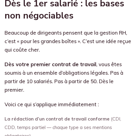
Dès le 1er salarié : les bases
non négociables
Beaucoup de dirigeants pensent que la gestion RH,
c’est « pour les grandes boîtes ». C’est une idée reçue
qui coûte cher.
Dès votre premier contrat de travail
, vous êtes
soumis à un ensemble d’obligations légales. Pas à
partir de 10 salariés. Pas à partir de 50. Dès le
premier.
Voici ce qui s’applique immédiatement :
La rédaction d’un contrat de travail conforme
(CDI,
CDD, temps partiel — chaque type a ses mentions
obligatoires)