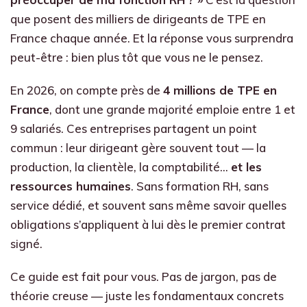
que posent des milliers de dirigeants de TPE en
France chaque année. Et la réponse vous surprendra
peut-être : bien plus tôt que vous ne le pensez.
En 2026, on compte près de
4 millions de TPE en
France
, dont une grande majorité emploie entre 1 et
9 salariés. Ces entreprises partagent un point
commun : leur dirigeant gère souvent tout — la
production, la clientèle, la comptabilité…
et les
ressources humaines
. Sans formation RH, sans
service dédié, et souvent sans même savoir quelles
obligations s’appliquent à lui dès le premier contrat
signé.
Ce guide est fait pour vous. Pas de jargon, pas de
théorie creuse — juste les fondamentaux concrets