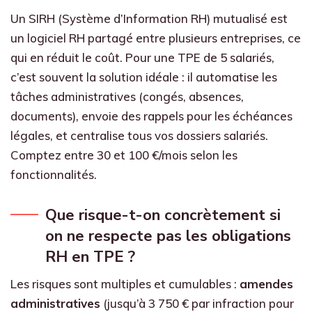
Un SIRH (Système d’Information RH) mutualisé est
un logiciel RH partagé entre plusieurs entreprises, ce
qui en réduit le coût. Pour une TPE de 5 salariés,
c’est souvent la solution idéale : il automatise les
tâches administratives (congés, absences,
documents), envoie des rappels pour les échéances
légales, et centralise tous vos dossiers salariés.
Comptez entre 30 et 100 €/mois selon les
fonctionnalités.
Que risque-t-on concrètement si
on ne respecte pas les obligations
RH en TPE ?
Les risques sont multiples et cumulables :
amendes
administratives
(jusqu’à 3 750 € par infraction pour