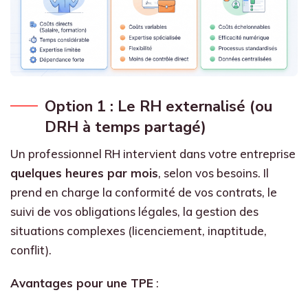
Option 1 : Le RH externalisé (ou
DRH à temps partagé)
Un professionnel RH intervient dans votre entreprise
quelques heures par mois
, selon vos besoins. Il
prend en charge la conformité de vos contrats, le
suivi de vos obligations légales, la gestion des
situations complexes (licenciement, inaptitude,
conflit).
Avantages pour une TPE
: