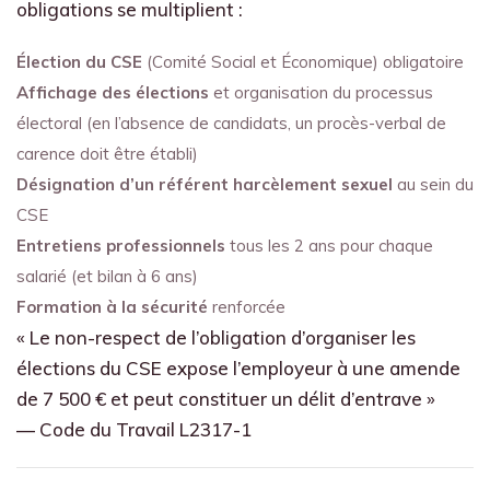
obligations se multiplient :
Élection du CSE
(Comité Social et Économique) obligatoire
Affichage des élections
et organisation du processus
électoral (en l’absence de candidats, un procès-verbal de
carence doit être établi)
Désignation d’un référent harcèlement sexuel
au sein du
CSE
Entretiens professionnels
tous les 2 ans pour chaque
salarié (et bilan à 6 ans)
Formation à la sécurité
renforcée
« Le non-respect de l’obligation d’organiser les
élections du CSE expose l’employeur à une amende
de 7 500 € et peut constituer un délit d’entrave »
— Code du Travail L2317-1