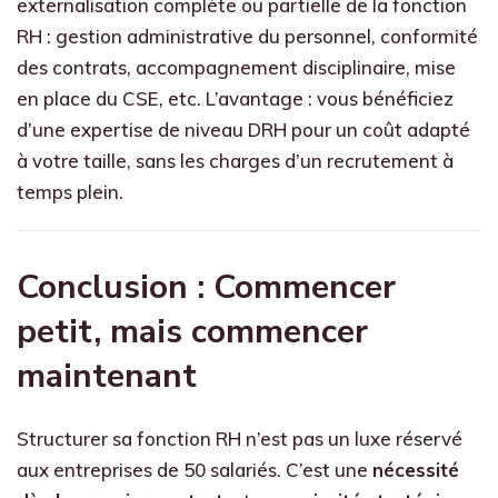
externalisation complète ou partielle de la fonction
RH : gestion administrative du personnel, conformité
des contrats, accompagnement disciplinaire, mise
en place du CSE, etc. L’avantage : vous bénéficiez
d’une expertise de niveau DRH pour un coût adapté
à votre taille, sans les charges d’un recrutement à
temps plein.
Conclusion : Commencer
petit, mais commencer
maintenant
Structurer sa fonction RH n’est pas un luxe réservé
aux entreprises de 50 salariés. C’est une
nécessité