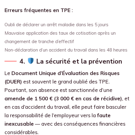
Erreurs fréquentes en TPE
:
Oubli de déclarer un arrêt maladie dans les 5 jours
Mauvaise application des taux de cotisation après un
changement de tranche d’effectif
Non-déclaration d’un accident du travail dans les 48 heures
4.
La sécurité et la prévention
Le
Document Unique d’Évaluation des Risques
(DUER)
est souvent le grand oublié des TPE.
Pourtant, son absence est sanctionnée d’une
amende de 1 500 € (3 000 € en cas de récidive)
, et
en cas d’accident du travail, elle peut faire basculer
la responsabilité de l’employeur vers la
faute
inexcusable
— avec des conséquences financières
considérables.