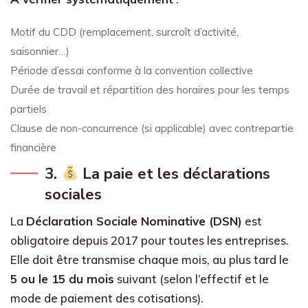
Motif du CDD (remplacement, surcroît d’activité,
saisonnier…)
Période d’essai conforme à la convention collective
Durée de travail et répartition des horaires pour les temps
partiels
Clause de non-concurrence (si applicable) avec contrepartie
financière
3.
La paie et les déclarations
sociales
La
Déclaration Sociale Nominative (DSN)
est
obligatoire depuis 2017 pour toutes les entreprises.
Elle doit être transmise chaque mois, au plus tard le
5 ou le 15 du mois
suivant (selon l’effectif et le
mode de paiement des cotisations).