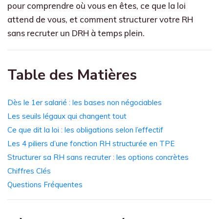
pour comprendre où vous en êtes, ce que la loi
attend de vous, et comment structurer votre RH
sans recruter un DRH à temps plein.
Table des Matières
Dès le 1er salarié : les bases non négociables
Les seuils légaux qui changent tout
Ce que dit la loi : les obligations selon l’effectif
Les 4 piliers d’une fonction RH structurée en TPE
Structurer sa RH sans recruter : les options concrètes
Chiffres Clés
Questions Fréquentes