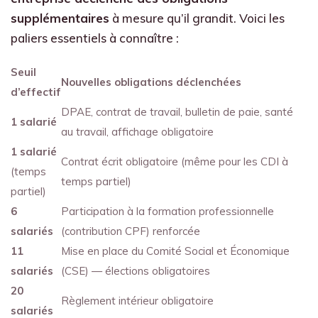
supplémentaires
à mesure qu’il grandit. Voici les
paliers essentiels à connaître :
Seuil
Nouvelles obligations déclenchées
d’effectif
DPAE, contrat de travail, bulletin de paie, santé
1 salarié
au travail, affichage obligatoire
1 salarié
Contrat écrit obligatoire (même pour les CDI à
(temps
temps partiel)
partiel)
6
Participation à la formation professionnelle
salariés
(contribution CPF) renforcée
11
Mise en place du Comité Social et Économique
salariés
(CSE) — élections obligatoires
20
Règlement intérieur obligatoire
salariés