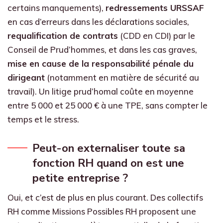
certains manquements),
redressements URSSAF
en cas d’erreurs dans les déclarations sociales,
requalification de contrats
(CDD en CDI) par le
Conseil de Prud’hommes, et dans les cas graves,
mise en cause de la responsabilité pénale du
dirigeant
(notamment en matière de sécurité au
travail). Un litige prud’homal coûte en moyenne
entre 5 000 et 25 000 € à une TPE, sans compter le
temps et le stress.
Peut-on externaliser toute sa
fonction RH quand on est une
petite entreprise ?
Oui, et c’est de plus en plus courant. Des collectifs
RH comme Missions Possibles RH proposent une