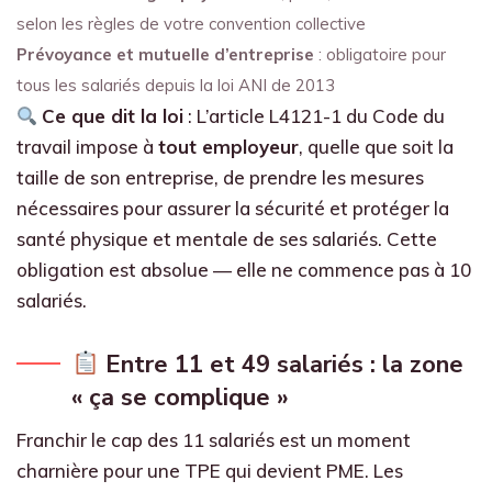
selon les règles de votre convention collective
Prévoyance et mutuelle d’entreprise
: obligatoire pour
tous les salariés depuis la loi ANI de 2013
Ce que dit la loi
: L’article L4121-1 du Code du
travail impose à
tout employeur
, quelle que soit la
taille de son entreprise, de prendre les mesures
nécessaires pour assurer la sécurité et protéger la
santé physique et mentale de ses salariés. Cette
obligation est absolue — elle ne commence pas à 10
salariés.
Entre 11 et 49 salariés : la zone
« ça se complique »
Franchir le cap des 11 salariés est un moment
charnière pour une TPE qui devient PME. Les