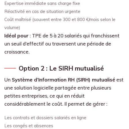
Expertise immédiate sans charge fixe
Réactivité en cas de situation urgente
Coût maîtrisé (souvent entre 300 et 800 €/mois selon le
volume)
Idéal pour
: TPE de 5 à 20 salariés qui franchissent
un seuil d’effectif ou traversent une période de
croissance.
Option 2 : Le SIRH mutualisé
Un
Système d’Information RH (SIRH) mutualisé
est
une solution logicielle partagée entre plusieurs
petites entreprises, ce qui en réduit
considérablement le coût. Il permet de gérer :
Les contrats et dossiers salariés en ligne
Les congés et absences