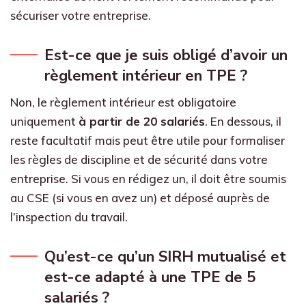
sécuriser votre entreprise.
Est-ce que je suis obligé d’avoir un
règlement intérieur en TPE ?
Non, le règlement intérieur est obligatoire
uniquement
à partir de 20 salariés
. En dessous, il
reste facultatif mais peut être utile pour formaliser
les règles de discipline et de sécurité dans votre
entreprise. Si vous en rédigez un, il doit être soumis
au CSE (si vous en avez un) et déposé auprès de
l’inspection du travail.
Qu’est-ce qu’un SIRH mutualisé et
est-ce adapté à une TPE de 5
salariés ?