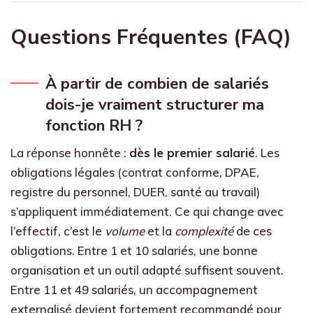
Questions Fréquentes (FAQ)
À partir de combien de salariés
dois-je vraiment structurer ma
fonction RH ?
La réponse honnête :
dès le premier salarié
. Les
obligations légales (contrat conforme, DPAE,
registre du personnel, DUER, santé au travail)
s’appliquent immédiatement. Ce qui change avec
l’effectif, c’est le
volume
et la
complexité
de ces
obligations. Entre 1 et 10 salariés, une bonne
organisation et un outil adapté suffisent souvent.
Entre 11 et 49 salariés, un accompagnement
externalisé devient fortement recommandé pour