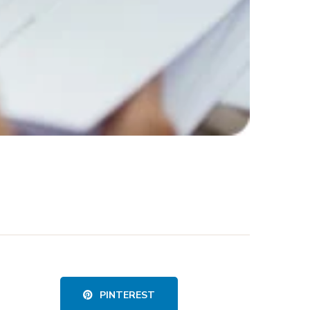
PINTEREST