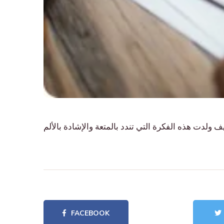
FACEBOOK